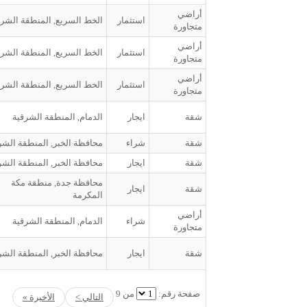
أراضي
استثمار
الخط السريع, المنطقة الشرق
متجاورة
أراضي
استثمار
الخط السريع, المنطقة الشرق
متجاورة
أراضي
استثمار
الخط السريع, المنطقة الشرق
متجاورة
شقة
ايجار
الدمام, المنطقة الشرقية
شقة
شراء
محافظة الخبر, المنطقة الشر
شقة
ايجار
محافظة الخبر, المنطقة الشر
محافظة جدة, منطقة مكة
شقة
ايجار
المكرمة
أراضي
شراء
الدمام, المنطقة الشرقية
متجاورة
شقة
ايجار
محافظة الخبر, المنطقة الشر
صفحة رقم:
من 9
التالي >
الأخيرة »