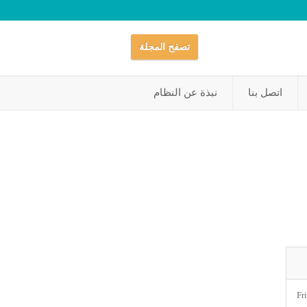
تصفح المجلة
اتصل بنا
نبذة عن النظام
Fr