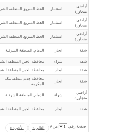
أراضي
استثمار
الخط السريع, المنطقة الشرق
متجاورة
أراضي
استثمار
الخط السريع, المنطقة الشرق
متجاورة
أراضي
استثمار
الخط السريع, المنطقة الشرق
متجاورة
شقة
ايجار
الدمام, المنطقة الشرقية
شقة
شراء
محافظة الخبر, المنطقة الشر
شقة
ايجار
محافظة الخبر, المنطقة الشر
محافظة جدة, منطقة مكة
شقة
ايجار
المكرمة
أراضي
شراء
الدمام, المنطقة الشرقية
متجاورة
شقة
ايجار
محافظة الخبر, المنطقة الشر
صفحة رقم:
من 9
التالي >
الأخيرة »