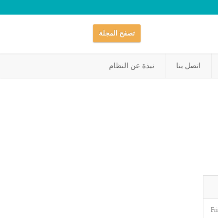
تصفح المجلة
اتصل بنا
نبذة عن النظام
Fr