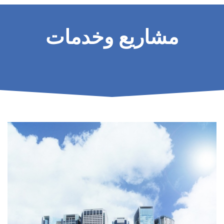
مشاريع وخدمات