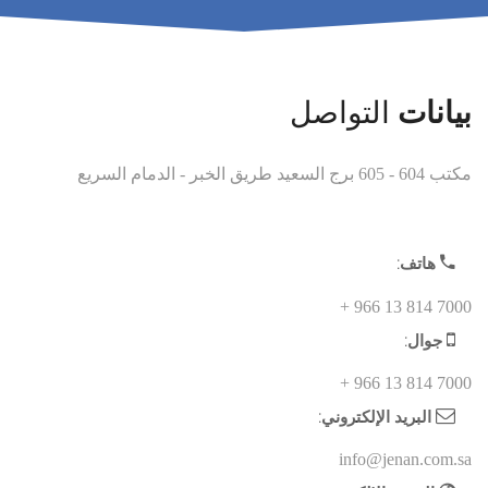
التواصل
بيانات
مكتب 604 - 605 برج السعيد طريق الخبر - الدمام السريع
هاتف:
7000 814 13 966 +
جوال:
7000 814 13 966 +
البريد الإلكتروني:
info@jenan.com.sa