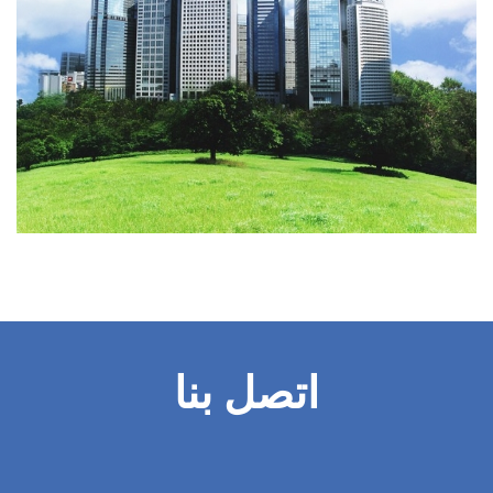
اتصل بنا