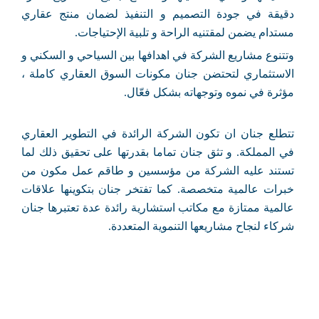
دقيقة في جودة التصميم و التنفيذ لضمان منتج عقاري
مستدام يضمن لمقتنيه الراحة و تلبية الإحتياجات.
وتتنوع مشاريع الشركة في اهدافها بين السياحي و السكني و
الاستثماري لتحتضن جنان مكونات السوق العقاري كاملة ،
مؤثرة في نموه وتوجهاته بشكل فعّال.
تتطلع جنان ان تكون الشركة الرائدة في التطوير العقاري
في المملكة. و تثق جنان تماما بقدرتها على تحقيق ذلك لما
تستند عليه الشركة من مؤسسين و طاقم عمل مكون من
خبرات عالمية متخصصة. كما تفتخر جنان بتكوينها علاقات
عالمية ممتازة مع مكاتب استشارية رائدة عدة تعتبرها جنان
شركاء لنجاح مشاريعها التنموية المتعددة.